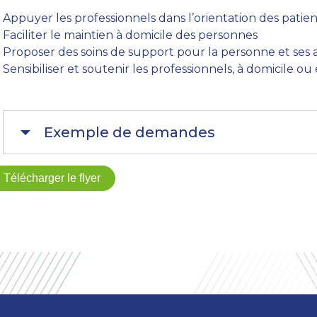
Appuyer les professionnels dans l’orientation des patient
Faciliter le maintien à domicile des personnes
Proposer des soins de support pour la personne et ses 
Sensibiliser et soutenir les professionnels, à domicile o
Exemple de demandes
Télécharger le flyer