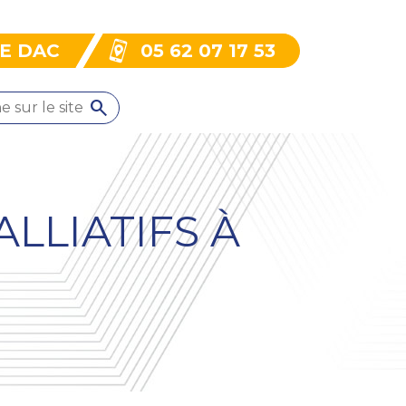
LE DAC
05 62 07 17 53
ALLIATIFS À