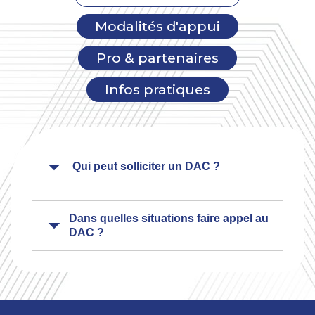
Modalités d'appui
Pro & partenaires
Infos pratiques
Qui peut solliciter un DAC ?
Dans quelles situations faire appel au
DAC ?