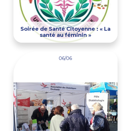
Soirée de Santé Citoyenne : « La
santé au féminin »
06/06