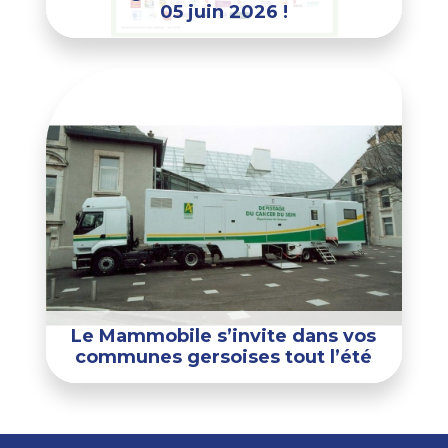
05 juin 2026 !
Le Mammobile s’invite dans vos
communes gersoises tout l’été