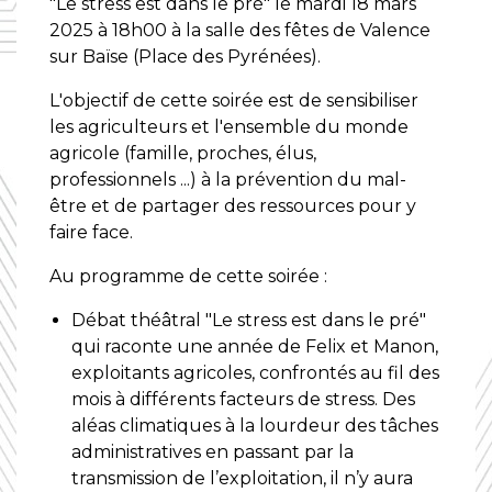
"Le stress est dans le pré" le mardi 18 mars
2025 à 18h00 à la salle des fêtes de Valence
sur Baïse (Place des Pyrénées).
L'objectif de cette soirée est de sensibiliser
les agriculteurs et l'ensemble du monde
agricole (famille, proches, élus,
professionnels ...) à la prévention du mal-
être et de partager des ressources pour y
faire face.
Au programme de cette soirée :
Débat théâtral "Le stress est dans le pré"
qui raconte une année de Felix et Manon,
exploitants agricoles, confrontés au fil des
mois à différents facteurs de stress. Des
aléas climatiques à la lourdeur des tâches
administratives en passant par la
transmission de l’exploitation, il n’y aura