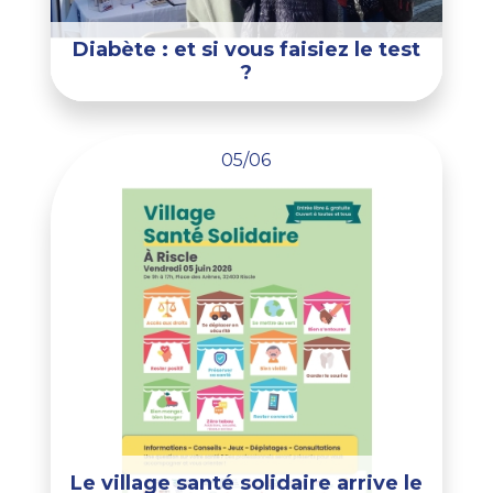
Diabète : et si vous faisiez le test
?
05/06
Le village santé solidaire arrive le