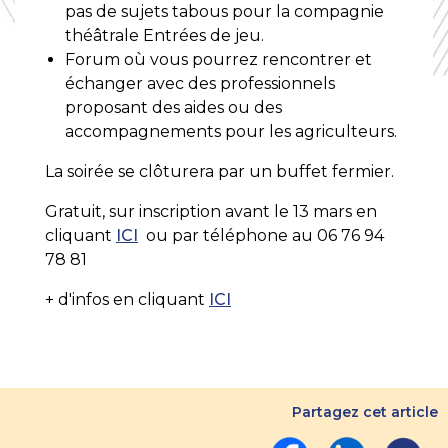
pas de sujets tabous pour la compagnie
théâtrale Entrées de jeu.
Forum où vous pourrez rencontrer et
échanger avec des professionnels
proposant des aides ou des
accompagnements pour les agriculteurs.
La soirée se clôturera par un buffet fermier.
Gratuit, sur inscription avant le 13 mars en
cliquant
ICI
ou par téléphone au 06 76 94
78 81
+ d'infos en cliquant
ICI
Partagez cet article