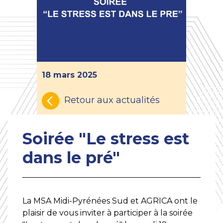
18 mars 2025
Retour aux actualités
Soirée "Le stress est
dans le pré"
La MSA Midi-Pyrénées Sud et AGRICA ont le
plaisir de vous inviter à participer à la soirée