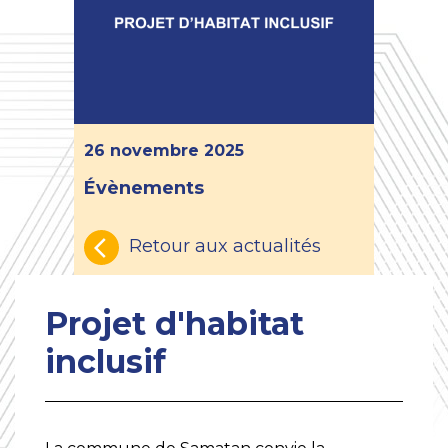
26 novembre 2025
Évènements
Retour aux actualités
Projet d'habitat
inclusif