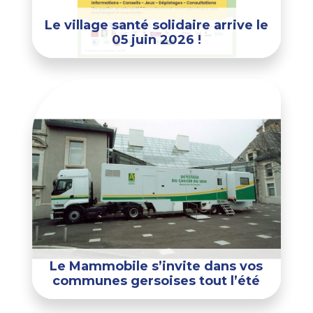
Le village santé solidaire arrive le
05 juin 2026 !
Le Mammobile s’invite dans vos
communes gersoises tout l’été