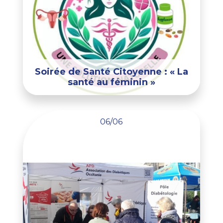
Soirée de Santé Citoyenne : « La
santé au féminin »
06/06