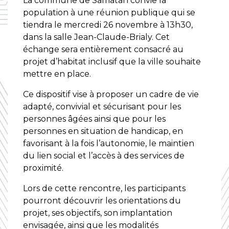
La commune de Samatan convie la
population à une réunion publique qui se
tiendra le mercredi 26 novembre à 13h30,
dans la salle Jean-Claude-Brialy. Cet
échange sera entièrement consacré au
projet d’habitat inclusif que la ville souhaite
mettre en place.
Ce dispositif vise à proposer un cadre de vie
adapté, convivial et sécurisant pour les
personnes âgées ainsi que pour les
personnes en situation de handicap, en
favorisant à la fois l’autonomie, le maintien
du lien social et l’accès à des services de
proximité.
Lors de cette rencontre, les participants
pourront découvrir les orientations du
projet, ses objectifs, son implantation
envisagée, ainsi que les modalités