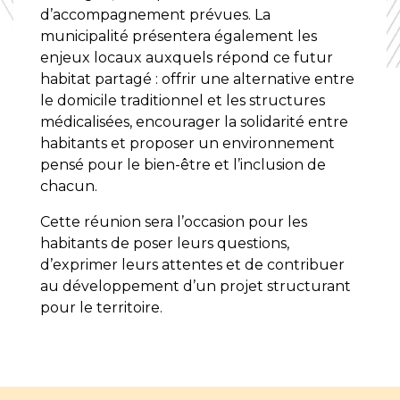
d’accompagnement prévues. La
municipalité présentera également les
enjeux locaux auxquels répond ce futur
habitat partagé : offrir une alternative entre
le domicile traditionnel et les structures
médicalisées, encourager la solidarité entre
habitants et proposer un environnement
pensé pour le bien-être et l’inclusion de
chacun.
Cette réunion sera l’occasion pour les
habitants de poser leurs questions,
d’exprimer leurs attentes et de contribuer
au développement d’un projet structurant
pour le territoire.